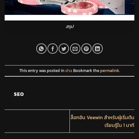
สรุป
This entry was posted in
ข่าว
. Bookmark the
permalink
.
SEO
ล็อกอิน Veewin สำหรับผู้เริ่มต้น
เรียนรู้ใน 1 นาที