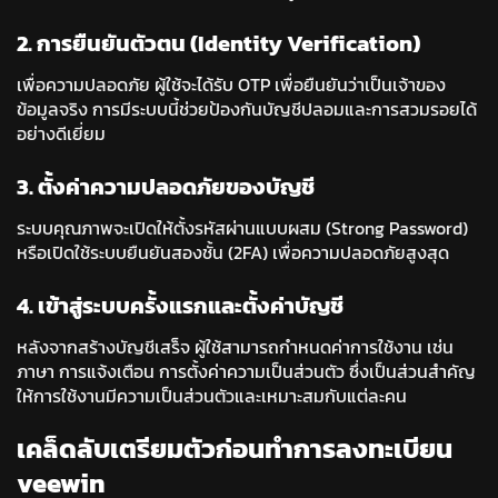
2. การยืนยันตัวตน (Identity Verification)
เพื่อความปลอดภัย ผู้ใช้จะได้รับ OTP เพื่อยืนยันว่าเป็นเจ้าของ
ข้อมูลจริง การมีระบบนี้ช่วยป้องกันบัญชีปลอมและการสวมรอยได้
อย่างดีเยี่ยม
3. ตั้งค่าความปลอดภัยของบัญชี
ระบบคุณภาพจะเปิดให้ตั้งรหัสผ่านแบบผสม (Strong Password)
หรือเปิดใช้ระบบยืนยันสองชั้น (2FA) เพื่อความปลอดภัยสูงสุด
4. เข้าสู่ระบบครั้งแรกและตั้งค่าบัญชี
หลังจากสร้างบัญชีเสร็จ ผู้ใช้สามารถกำหนดค่าการใช้งาน เช่น
ภาษา การแจ้งเตือน การตั้งค่าความเป็นส่วนตัว ซึ่งเป็นส่วนสำคัญ
ให้การใช้งานมีความเป็นส่วนตัวและเหมาะสมกับแต่ละคน
เคล็ดลับเตรียมตัวก่อนทำการลงทะเบียน
veewin