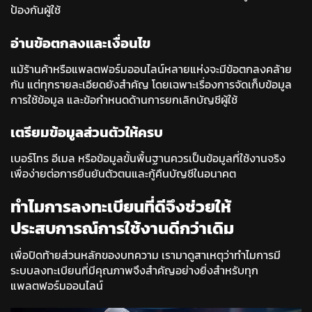
ป้องกันผู้ใช้
อ่านข้อตกลงและเงื่อนไข
แม้ร้านค้าหรือแพลตฟอร์มออนไลน์หลายแห่งจะมีข้อตกลงคล้าย
กัน แต่ทุกรายละเอียดยังสำคัญ โดยเฉพาะเรื่องการจัดเก็บข้อมูล
การใช้ข้อมูล และข้อกำหนดด้านการยกเลิกบัญชีผู้ใช้
เตรียมข้อมูลส่วนตัวให้ครบ
เบอร์โทร อีเมล หรือข้อมูลขั้นพื้นฐานควรเป็นข้อมูลที่ใช้งานจริง
เพื่อง่ายต่อการยืนยันตัวตนและกู้คืนบัญชีในอนาคต
ทำไมการลงทะเบียนที่ดีจึงช่วยให้
ประสบการณ์การใช้งานดีกว่าเดิม
เพื่อปิดท้ายส่วนหลักของบทความ เรามาดูสาเหตุว่าทำไมการมี
ระบบลงทะเบียนที่มีคุณภาพจึงสำคัญอย่างยิ่งสำหรับทุก
แพลตฟอร์มออนไลน์