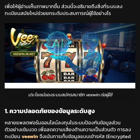
เพื่อให้ผู้อ่านเห็นภาพมากขึ้น ส่วนนี้จะอธิบายถึงสิ่งที่ระบบลง
ทะเบียนสมัยใหม่ช่วยยกระดับประสบการณ์ผู้ใช้อย่างไร
ประโยชน์ของระบบสมัครสมาชิก veewin ต่อผู้ใช้
1. ความปลอดภัยของข้อมูลระดับสูง
หลายแพลตฟอร์มออนไลน์ลงทุนในระบบป้องกันข้อมูลส่วน
ตัวอย่างเข้มงวด เพื่อลดความเสี่ยงด้านความเป็นส่วนตัว การลง
ทะเบียน
veewin
จึงเน้นการเก็บข้อมูลแบบเข้ารหัส (Encrypted