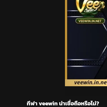
กีฬา veewin น่าเชื่อถือหรือไม่?