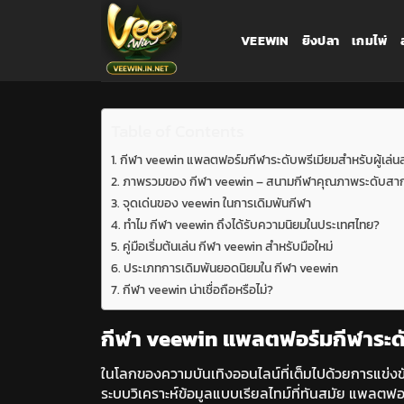
ข้าม
ไป
VEEWIN
ยิงปลา
เกมไพ่
ยัง
เนื้อหา
Table of Contents
กีฬา veewin แพลตฟอร์มกีฬาระดับพรีเมียมสำหรับผู้เล่น
ภาพรวมของ กีฬา veewin – สนามกีฬาคุณภาพระดับสา
จุดเด่นของ veewin ในการเดิมพันกีฬา
ทำไม กีฬา veewin ถึงได้รับความนิยมในประเทศไทย?
คู่มือเริ่มต้นเล่น กีฬา veewin สำหรับมือใหม่
ประเภทการเดิมพันยอดนิยมใน กีฬา veewin
กีฬา veewin น่าเชื่อถือหรือไม่?
กีฬา veewin แพลตฟอร์มกีฬาระดับ
ในโลกของความบันเทิงออนไลน์ที่เต็มไปด้วยการแข่งข
ระบบวิเคราะห์ข้อมูลแบบเรียลไทม์ที่ทันสมัย แพลตฟอ