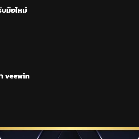
รับมือใหม่
ฬา veewin