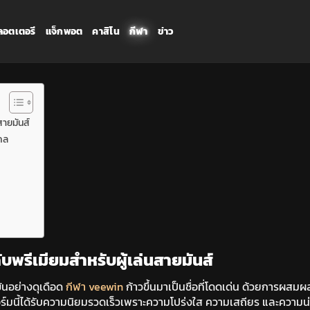
ลอตเตอรี
แจ็กพอต
คาสิโน
กีฬา
ข่าว
สายมันส์
กล
พรีเมียมสำหรับผู้เล่นสายมันส์
ันอย่างดุเดือด
กีฬา veewin
ก้าวขึ้นมาเป็นชื่อที่โดดเด่น ด้วยการผสม
ร์มนี้ได้รับความนิยมรวดเร็วเพราะความโปร่งใส ความเสถียร และความน่าเ