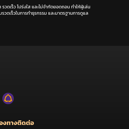
ดเร็ว โปร่งใส และไม่จำกัดยอดถอน ทำให้ผู้เล่น
 ความรวดเร็วในการทำธุรกรรม และมาตรฐานการดูแล
่องทางติดต่อ