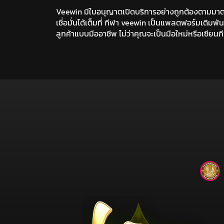
Veewin มีใบอนุญาตเปิดบริการอย่างถูกต้องตามมาตร
เชื่อมั่นได้เต็มที่ กีฬา veewin เป็นแพลตฟอร์มเด
ลูกค้าแบบมืออาชีพ ไม่ว่าคุณจะเป็นมือใหม่หรือเซียนกี